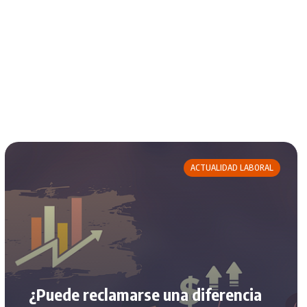
ACTUALIDAD LABORAL
¿Puede reclamarse una diferencia