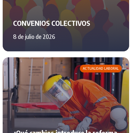
CONVENIOS COLECTIVOS
8 de julio de 2026
ACTUALIDAD LABORAL
¿Qué cambios introduce la reforma