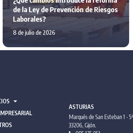
de la Ley de Prevención de Riesgos
Laborales?
8 de julio de 2026
CIOS
ASTURIAS
EMPRESARIAL
Marqués de San Esteban 1 - 5
TROS
33206, Gijón.