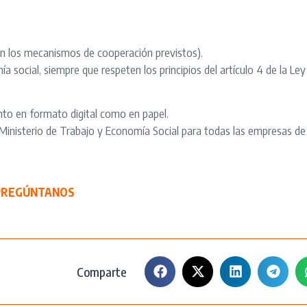
on los mecanismos de cooperación previstos).
 social, siempre que respeten los principios del artículo 4 de la Ley 
nto en formato digital como en papel.
l Ministerio de Trabajo y Economía Social para todas las empresas d
PREGÚNTANOS
Comparte