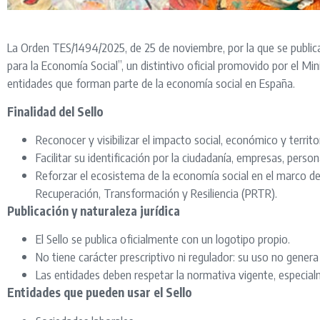
La Orden TES/1494/2025, de 25 de noviembre, por la que se publica e
para la Economía Social”, un distintivo oficial promovido por el Min
entidades que forman parte de la economía social en España.
Finalidad del Sello
Reconocer y visibilizar el impacto social, económico y territo
Facilitar su identificación por la ciudadanía, empresas, pers
Reforzar el ecosistema de la economía social en el marco de 
Recuperación, Transformación y Resiliencia (PRTR).
Publicación y naturaleza jurídica
El Sello se publica oficialmente con un logotipo propio.
No tiene carácter prescriptivo ni regulador: su uso no genera
Las entidades deben respetar la normativa vigente, especial
Entidades que pueden usar el Sello