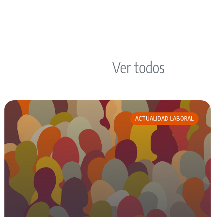
Ver todos
ACTUALIDAD LABORAL