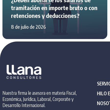
tramitación en importe bruto o con
retenciones y deducciones?
8 de julio de 2026
SERVI
Nuestra firma le asesora en materia Fiscal,
HILO 
Económica, Jurídica, Laboral, Corporate y
NOSO
Desarrollo Internacional.