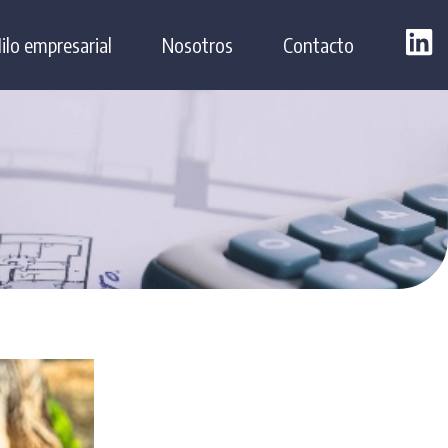
ilo empresarial
Nosotros
Contacto