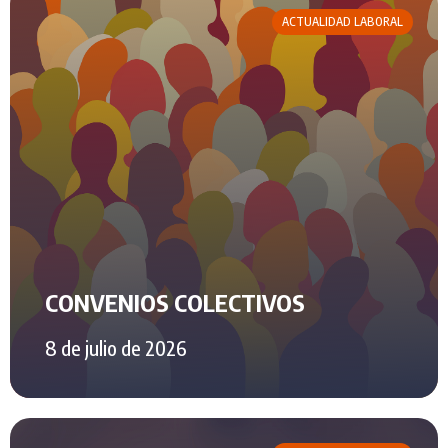
ACTUALIDAD LABORAL
CONVENIOS COLECTIVOS
8 de julio de 2026