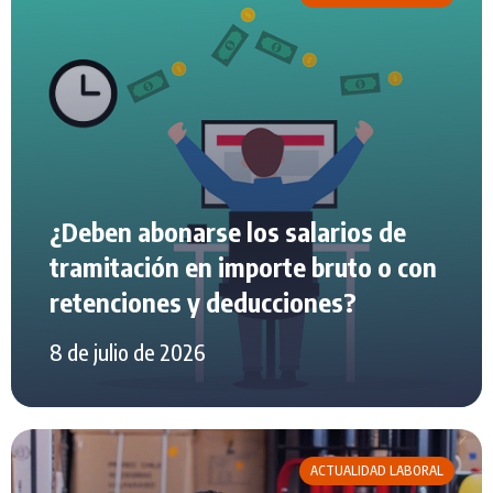
¿Deben abonarse los salarios de
tramitación en importe bruto o con
retenciones y deducciones?
8 de julio de 2026
ACTUALIDAD LABORAL