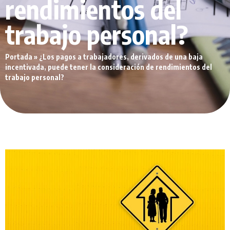
rendimientos del
trabajo personal?
Portada
»
¿Los pagos a trabajadores, derivados de una baja
incentivada, puede tener la consideración de rendimientos del
trabajo personal?