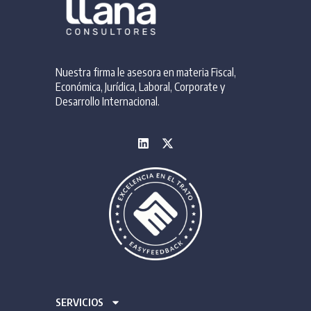
Nuestra firma le asesora en materia Fiscal,
Económica, Jurídica, Laboral, Corporate y
Desarrollo Internacional.
SERVICIOS