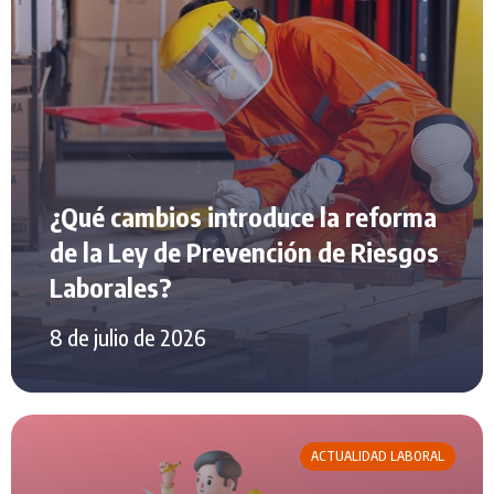
¿Qué cambios introduce la reforma
de la Ley de Prevención de Riesgos
Laborales?
8 de julio de 2026
ACTUALIDAD LABORAL