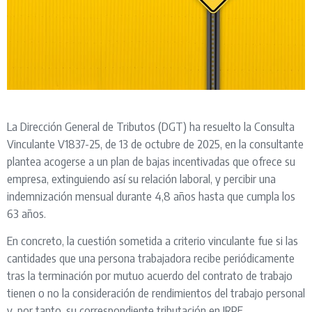
La Dirección General de Tributos (DGT) ha resuelto la Consulta
Vinculante V1837-25, de 13 de octubre de 2025, en la consultante
plantea acogerse a un plan de bajas incentivadas que ofrece su
empresa, extinguiendo así su relación laboral, y percibir una
indemnización mensual durante 4,8 años hasta que cumpla los
63 años.
En concreto, la cuestión sometida a criterio vinculante fue si las
cantidades que una persona trabajadora recibe periódicamente
tras la terminación por mutuo acuerdo del contrato de trabajo
tienen o no la consideración de rendimientos del trabajo personal
y, por tanto, su correspondiente tributación en IRPF.