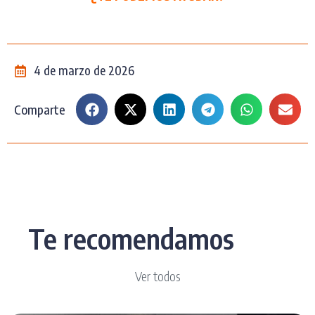
4 de marzo de 2026
Comparte
Te recomendamos
Ver todos