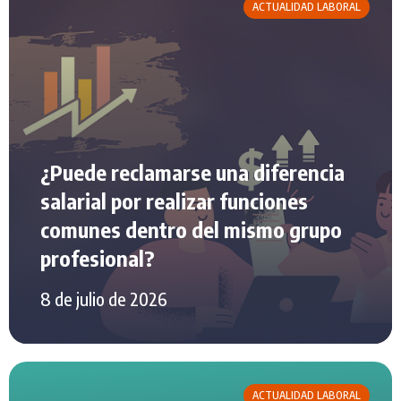
ACTUALIDAD LABORAL
¿Puede reclamarse una diferencia
salarial por realizar funciones
comunes dentro del mismo grupo
profesional?
8 de julio de 2026
ACTUALIDAD LABORAL