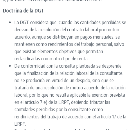
Doctrina de la DGT
La DGT considera que, cuando las cantidades percibidas se
derivan de la resolución del contrato laboral por mutuo
acuerdo, aunque se distribuyan en pagos mensuales, se
mantienen como rendimientos del trabajo personal, salvo
que existan elementos objetivos que permitan
reclasificarlas como otro tipo de renta.
De conformidad con la consulta planteada se desprende
que la finalización de la relación laboral de la consultante,
no se produciría en virtud de un despido, sino que se
trataría de una resolución de mutuo acuerdo de la relación
laboral, por lo que no resulta aplicable la exención prevista
en el artículo 7 e) de la LIRPF, debiendo tributar las
cantidades percibidas por la consultante como
rendimientos del trabajo de acuerdo con el artículo 17 de la
LIRPF.