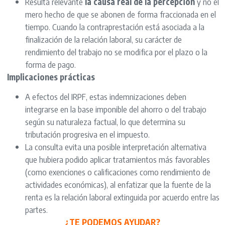
Resulta relevante
la causa real de la percepción
y no el
mero hecho de que se abonen de forma fraccionada en el
tiempo. Cuando la contraprestación está asociada a la
finalización de la relación laboral, su carácter de
rendimiento del trabajo no se modifica por el plazo o la
forma de pago.
Implicaciones prácticas
A efectos del IRPF, estas indemnizaciones deben
integrarse en la base imponible del ahorro o del trabajo
según su naturaleza factual, lo que determina su
tributación progresiva en el impuesto.
La consulta evita una posible interpretación alternativa
que hubiera podido aplicar tratamientos más favorables
(como exenciones o calificaciones como rendimiento de
actividades económicas), al enfatizar que la fuente de la
renta es la relación laboral extinguida por acuerdo entre las
partes.
¿TE PODEMOS AYUDAR?