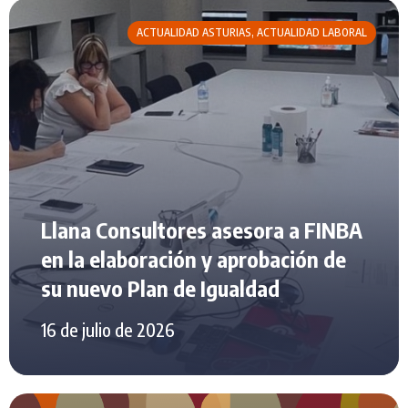
ACTUALIDAD ASTURIAS
,
ACTUALIDAD LABORAL
Llana Consultores asesora a FINBA
en la elaboración y aprobación de
su nuevo Plan de Igualdad
16 de julio de 2026