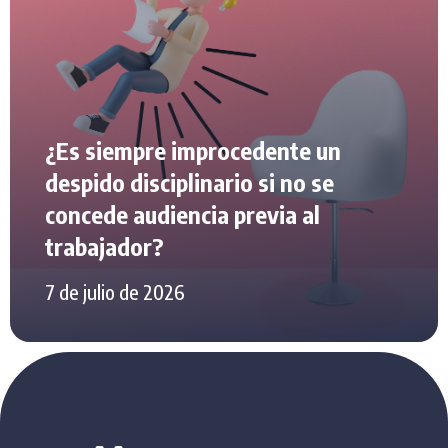
¿Es siempre improcedente un
despido disciplinario si no se
concede audiencia previa al
trabajador?
7 de julio de 2026