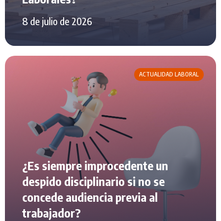
8 de julio de 2026
ACTUALIDAD LABORAL
¿Es siempre improcedente un
despido disciplinario si no se
concede audiencia previa al
trabajador?