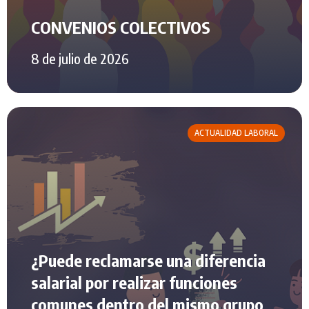
CONVENIOS COLECTIVOS
8 de julio de 2026
ACTUALIDAD LABORAL
¿Puede reclamarse una diferencia
salarial por realizar funciones
comunes dentro del mismo grupo