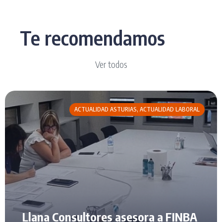
Te recomendamos
Ver todos
ACTUALIDAD ASTURIAS
,
ACTUALIDAD LABORAL
Llana Consultores asesora a FINBA