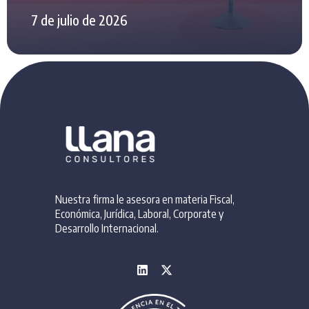
7 de julio de 2026
Nuestra firma le asesora en materia Fiscal,
Económica, Jurídica, Laboral, Corporate y
Desarrollo Internacional.