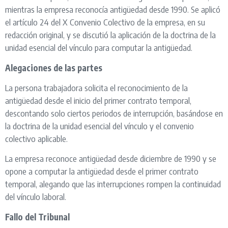
mientras la empresa reconocía antigüedad desde 1990. Se aplicó
el artículo 24 del X Convenio Colectivo de la empresa, en su
redacción original, y se discutió la aplicación de la doctrina de la
unidad esencial del vínculo para computar la antigüedad.
Alegaciones de las partes
La persona trabajadora solicita el reconocimiento de la
antigüedad desde el inicio del primer contrato temporal,
descontando solo ciertos periodos de interrupción, basándose en
la doctrina de la unidad esencial del vínculo y el convenio
colectivo aplicable.
La empresa reconoce antigüedad desde diciembre de 1990 y se
opone a computar la antigüedad desde el primer contrato
temporal, alegando que las interrupciones rompen la continuidad
del vínculo laboral.
Fallo del Tribunal