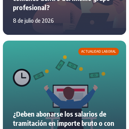
profesional?
8 de julio de 2026
ACTUALIDAD LABORAL
¿Deben abonarse los salarios de
tramitación en importe bruto o con