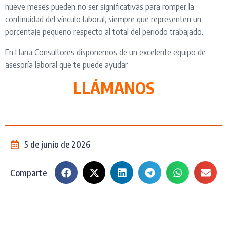
nueve meses pueden no ser significativas para romper la
continuidad del vínculo laboral, siempre que representen un
porcentaje pequeño respecto al total del periodo trabajado.
En Llana Consultores disponemos de un excelente equipo de
asesoría laboral que te puede ayudar
LLÁMANOS
5 de junio de 2026
Comparte