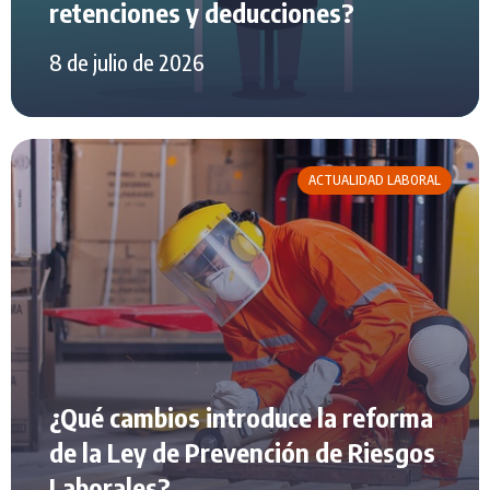
retenciones y deducciones?
8 de julio de 2026
ACTUALIDAD LABORAL
¿Qué cambios introduce la reforma
de la Ley de Prevención de Riesgos
Laborales?