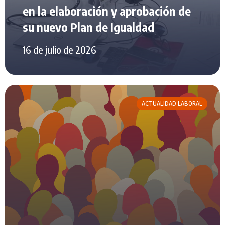
en la elaboración y aprobación de
su nuevo Plan de Igualdad
16 de julio de 2026
ACTUALIDAD LABORAL