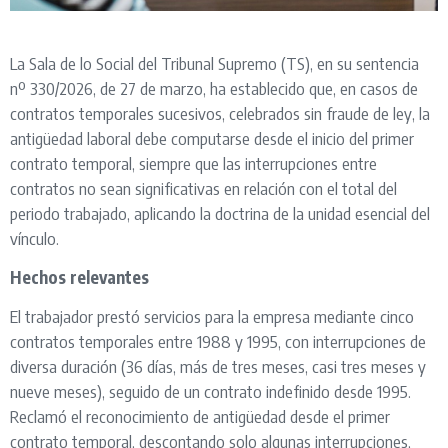
La Sala de lo Social del Tribunal Supremo (TS), en su sentencia
nº 330/2026, de 27 de marzo, ha establecido que, en casos de
contratos temporales sucesivos, celebrados sin fraude de ley, la
antigüedad laboral debe computarse desde el inicio del primer
contrato temporal, siempre que las interrupciones entre
contratos no sean significativas en relación con el total del
periodo trabajado, aplicando la doctrina de la unidad esencial del
vínculo.
Hechos relevantes
El trabajador prestó servicios para la empresa mediante cinco
contratos temporales entre 1988 y 1995, con interrupciones de
diversa duración (36 días, más de tres meses, casi tres meses y
nueve meses), seguido de un contrato indefinido desde 1995.
Reclamó el reconocimiento de antigüedad desde el primer
contrato temporal, descontando solo algunas interrupciones,