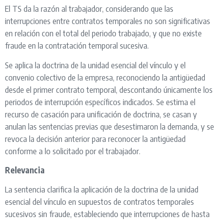
El TS da la razón al trabajador, considerando que las
interrupciones entre contratos temporales no son significativas
en relación con el total del periodo trabajado, y que no existe
fraude en la contratación temporal sucesiva.
Se aplica la doctrina de la unidad esencial del vínculo y el
convenio colectivo de la empresa, reconociendo la antigüedad
desde el primer contrato temporal, descontando únicamente los
periodos de interrupción específicos indicados. Se estima el
recurso de casación para unificación de doctrina, se casan y
anulan las sentencias previas que desestimaron la demanda, y se
revoca la decisión anterior para reconocer la antigüedad
conforme a lo solicitado por el trabajador.
Relevancia
La sentencia clarifica la aplicación de la doctrina de la unidad
esencial del vínculo en supuestos de contratos temporales
sucesivos sin fraude, estableciendo que interrupciones de hasta