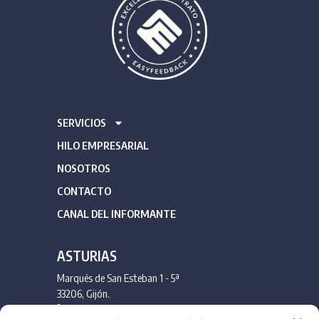
SERVICIOS
HILO EMPRESARIAL
NOSOTROS
CONTACTO
CANAL DEL INFORMANTE
ASTURIAS
Marqués de San Esteban 1 - 5ª
33206, Gijón.
985 175 051