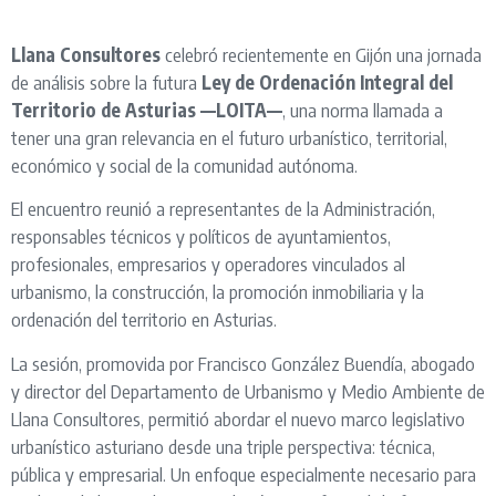
Llana Consultores
celebró recientemente en Gijón una jornada
de análisis sobre la futura
Ley de Ordenación Integral del
Territorio de Asturias —LOITA—
, una norma llamada a
tener una gran relevancia en el futuro urbanístico, territorial,
económico y social de la comunidad autónoma.
El encuentro reunió a representantes de la Administración,
responsables técnicos y políticos de ayuntamientos,
profesionales, empresarios y operadores vinculados al
urbanismo, la construcción, la promoción inmobiliaria y la
ordenación del territorio en Asturias.
La sesión, promovida por Francisco González Buendía, abogado
y director del Departamento de Urbanismo y Medio Ambiente de
Llana Consultores, permitió abordar el nuevo marco legislativo
urbanístico asturiano desde una triple perspectiva: técnica,
pública y empresarial. Un enfoque especialmente necesario para