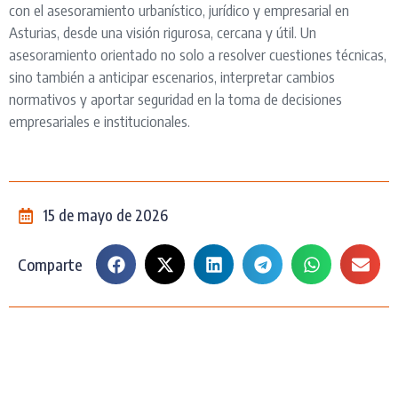
con el asesoramiento urbanístico, jurídico y empresarial en
Asturias, desde una visión rigurosa, cercana y útil. Un
asesoramiento orientado no solo a resolver cuestiones técnicas,
sino también a anticipar escenarios, interpretar cambios
normativos y aportar seguridad en la toma de decisiones
empresariales e institucionales.
15 de mayo de 2026
Comparte