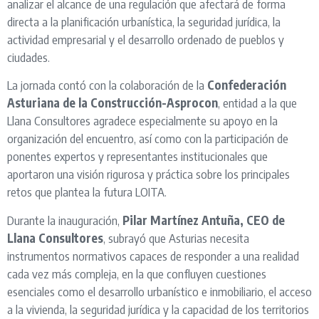
analizar el alcance de una regulación que afectará de forma
directa a la planificación urbanística, la seguridad jurídica, la
actividad empresarial y el desarrollo ordenado de pueblos y
ciudades.
La jornada contó con la colaboración de la
Confederación
Asturiana de la Construcción-Asprocon
, entidad a la que
Llana Consultores agradece especialmente su apoyo en la
organización del encuentro, así como con la participación de
ponentes expertos y representantes institucionales que
aportaron una visión rigurosa y práctica sobre los principales
retos que plantea la futura LOITA.
Durante la inauguración,
Pilar Martínez Antuña, CEO de
Llana Consultores
, subrayó que Asturias necesita
instrumentos normativos capaces de responder a una realidad
cada vez más compleja, en la que confluyen cuestiones
esenciales como el desarrollo urbanístico e inmobiliario, el acceso
a la vivienda, la seguridad jurídica y la capacidad de los territorios