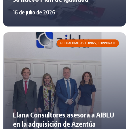
16 de julio de 2026
ACTUALIDAD ASTURIAS
,
CORPORATE
Llana Consultores asesora a AIBLU
en la adquisición de Azentúa