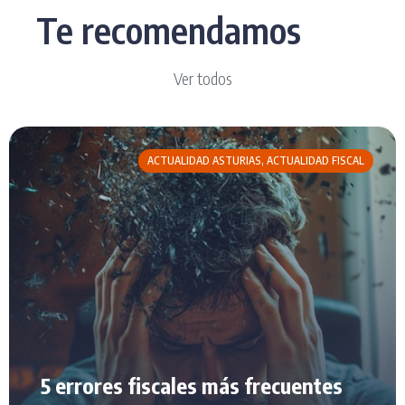
Te recomendamos
Ver todos
ACTUALIDAD ASTURIAS
,
ACTUALIDAD FISCAL
5 errores fiscales más frecuentes