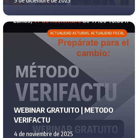
ACTUALIDAD ASTURIAS
,
ACTUALIDAD FISCAL
WEBINAR GRATUITO | METODO
VERIFACTU
4 de noviembre de 2025