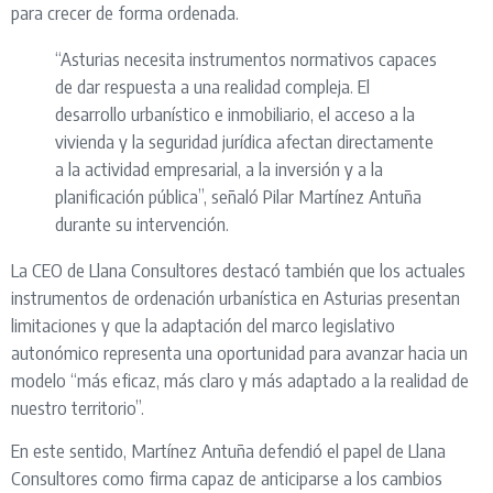
para crecer de forma ordenada.
“Asturias necesita instrumentos normativos capaces
de dar respuesta a una realidad compleja. El
desarrollo urbanístico e inmobiliario, el acceso a la
vivienda y la seguridad jurídica afectan directamente
a la actividad empresarial, a la inversión y a la
planificación pública”, señaló Pilar Martínez Antuña
durante su intervención.
La CEO de Llana Consultores destacó también que los actuales
instrumentos de ordenación urbanística en Asturias presentan
limitaciones y que la adaptación del marco legislativo
autonómico representa una oportunidad para avanzar hacia un
modelo “más eficaz, más claro y más adaptado a la realidad de
nuestro territorio”.
En este sentido, Martínez Antuña defendió el papel de Llana
Consultores como firma capaz de anticiparse a los cambios