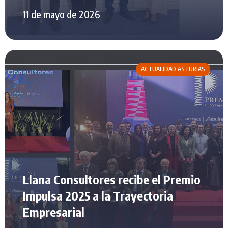
11 de mayo de 2026
ACTUALIDAD ASTURIAS
Llana Consultores recibe el Premio
Impulsa 2025 a la Trayectoria
Empresarial