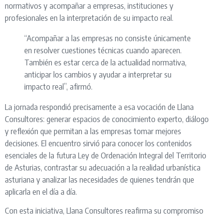
normativos y acompañar a empresas, instituciones y
profesionales en la interpretación de su impacto real.
“Acompañar a las empresas no consiste únicamente
en resolver cuestiones técnicas cuando aparecen.
También es estar cerca de la actualidad normativa,
anticipar los cambios y ayudar a interpretar su
impacto real”, afirmó.
La jornada respondió precisamente a esa vocación de Llana
Consultores: generar espacios de conocimiento experto, diálogo
y reflexión que permitan a las empresas tomar mejores
decisiones. El encuentro sirvió para conocer los contenidos
esenciales de la futura Ley de Ordenación Integral del Territorio
de Asturias, contrastar su adecuación a la realidad urbanística
asturiana y analizar las necesidades de quienes tendrán que
aplicarla en el día a día.
Con esta iniciativa, Llana Consultores reafirma su compromiso