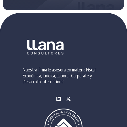
Nuestra firma le asesora en materia Fiscal,
Económica, Jurídica, Laboral, Corporate y
Desarrollo Internacional.