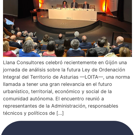
Llana Consultores celebró recientemente en Gijón una
jornada de análisis sobre la futura Ley de Ordenación
Integral del Territorio de Asturias —LOITA—, una norma
llamada a tener una gran relevancia en el futuro
urbanístico, territorial, económico y social de la
comunidad autónoma. El encuentro reunió a
representantes de la Administración, responsables
técnicos y políticos de […]