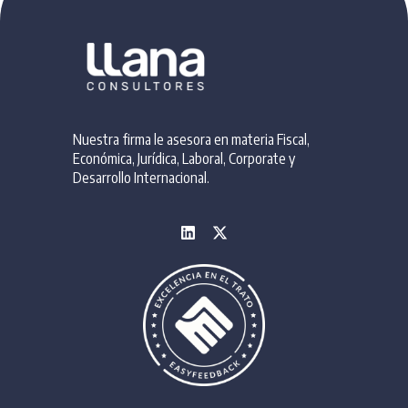
Nuestra firma le asesora en materia Fiscal,
Económica, Jurídica, Laboral, Corporate y
Desarrollo Internacional.