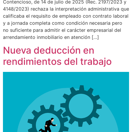
Contencioso, de 14 de julio de 2025 (Rec. 2197/2023 y
4148/2023) rechaza la interpretación administrativa que
calificaba el requisito de empleado con contrato laboral
y a jornada completa como condición necesaria pero
no suficiente para admitir el carácter empresarial del
arrendamiento inmobiliario en atención […]
Nueva deducción en
rendimientos del trabajo