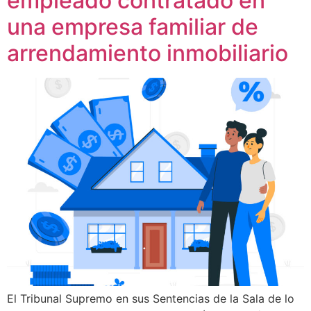
empleado contratado en
una empresa familiar de
arrendamiento inmobiliario
El Tribunal Supremo en sus Sentencias de la Sala de lo