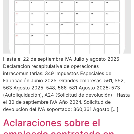
Hasta el 22 de septiembre IVA Julio y agosto 2025.
Declaración recapitulativa de operaciones
intracomunitarias: 349 Impuestos Especiales de
Fabricación Junio 2025. Grandes empresas: 561, 562,
563 Agosto 2025: 548, 566, 581 Agosto 2025: 573
(Autoliquidación), A24 (Solicitud de devolución) Hasta
el 30 de septiembre IVA Año 2024. Solicitud de
devolución del IVA soportado: 360,361 Agosto […]
Aclaraciones sobre el