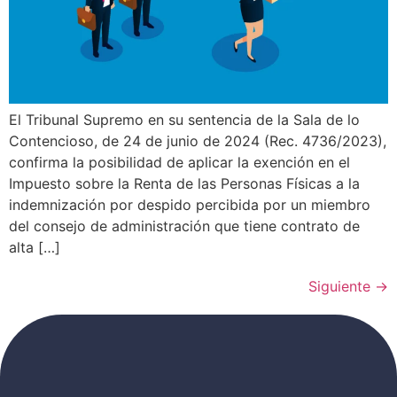
El Tribunal Supremo en su sentencia de la Sala de lo
Contencioso, de 24 de junio de 2024 (Rec. 4736/2023),
confirma la posibilidad de aplicar la exención en el
Impuesto sobre la Renta de las Personas Físicas a la
indemnización por despido percibida por un miembro
del consejo de administración que tiene contrato de
alta […]
Siguiente
→