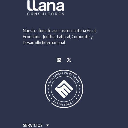
Nuestra firma le asesora en materia Fiscal,
Económica, Jurídica, Laboral, Corporate y
Desarrollo Internacional.
SERVICIOS