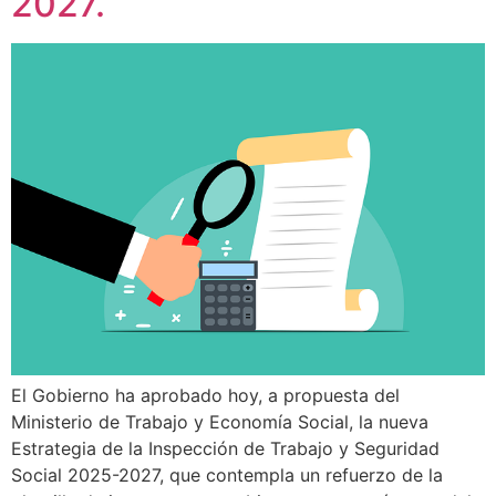
2027.
El Gobierno ha aprobado hoy, a propuesta del
Ministerio de Trabajo y Economía Social, la nueva
Estrategia de la Inspección de Trabajo y Seguridad
Social 2025-2027, que contempla un refuerzo de la