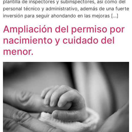
plantilla de inspectores y subinspectores, así como del
personal técnico y administrativo, además de una fuerte
inversión para seguir ahondando en las mejoras […]
Ampliación del permiso por
nacimiento y cuidado del
menor.