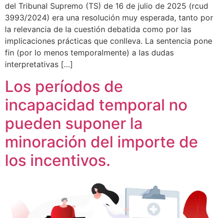
del Tribunal Supremo (TS) de 16 de julio de 2025 (rcud
3993/2024) era una resolución muy esperada, tanto por
la relevancia de la cuestión debatida como por las
implicaciones prácticas que conlleva. La sentencia pone
fin (por lo menos temporalmente) a las dudas
interpretativas […]
Los períodos de
incapacidad temporal no
pueden suponer la
minoración del importe de
los incentivos.