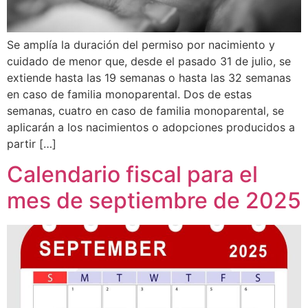
Se amplía la duración del permiso por nacimiento y
cuidado de menor que, desde el pasado 31 de julio, se
extiende hasta las 19 semanas o hasta las 32 semanas
en caso de familia monoparental. Dos de estas
semanas, cuatro en caso de familia monoparental, se
aplicarán a los nacimientos o adopciones producidos a
partir […]
Calendario fiscal para el
mes de septiembre de 2025