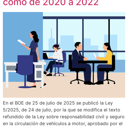
como de 2020 a 2022
En el BOE de 25 de julio de 2025 se publicó la Ley
5/2025, de 24 de julio, por la que se modifica el texto
refundido de la Ley sobre responsabilidad civil y seguro
en la circulación de vehículos a motor, aprobado por el