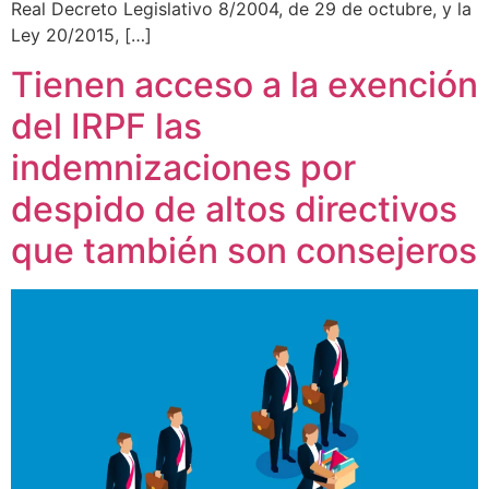
Real Decreto Legislativo 8/2004, de 29 de octubre, y la
Ley 20/2015, […]
Tienen acceso a la exención
del IRPF las
indemnizaciones por
despido de altos directivos
que también son consejeros