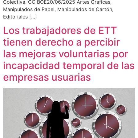
Colectiva. CC BOE20/06/2025 Artes Gráficas,
Manipulados de Papel, Manipulados de Cartón,
Editoriales […]
Los trabajadores de ETT
tienen derecho a percibir
las mejoras voluntarias por
incapacidad temporal de las
empresas usuarias