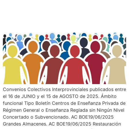
Convenios Colectivos Interprovinciales publicados entre
el 16 de JUNIO y el 15 de AGOSTO de 2025. Ámbito
funcional Tipo Boletín Centros de Enseñanza Privada de
Régimen General o Enseñanza Reglada sin Ningún Nivel
Concertado o Subvencionado. AC BOE19/06/2025
Grandes Almacenes. AC BOE19/06/2025 Restauración