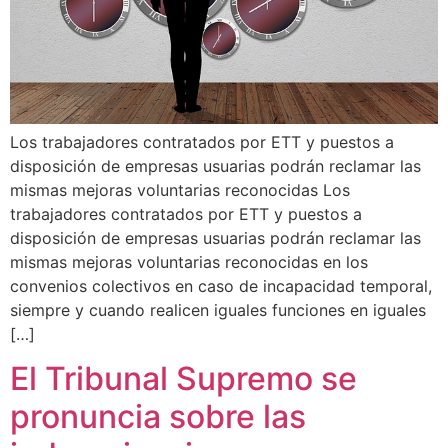
Los trabajadores contratados por ETT y puestos a
disposición de empresas usuarias podrán reclamar las
mismas mejoras voluntarias reconocidas Los
trabajadores contratados por ETT y puestos a
disposición de empresas usuarias podrán reclamar las
mismas mejoras voluntarias reconocidas en los
convenios colectivos en caso de incapacidad temporal,
siempre y cuando realicen iguales funciones en iguales
[…]
El Tribunal Supremo se
pronuncia sobre las