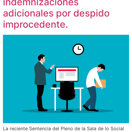
indemnizaciones
adicionales por despido
improcedente.
La reciente Sentencia del Pleno de la Sala de lo Social