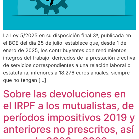
La Ley 5/2025 en su disposición final 3ª, publicada en
el BOE del día 25 de julio, establece que, desde 1 de
enero de 2025, los contribuyentes con rendimientos
íntegros del trabajo, derivados de la prestación efectiva
de servicios correspondientes a una relación laboral o
estatutaria, inferiores a 18.276 euros anuales, siempre
que no tengan […]
Sobre las devoluciones en
el IRPF a los mutualistas, de
períodos impositivos 2019 y
anteriores no prescritos, así