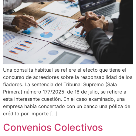
Una consulta habitual se refiere el efecto que tiene el
concurso de acreedores sobre la responsabilidad de los
fiadores. La sentencia del Tribunal Supremo (Sala
Primera) número 177/2025, de 18 de julio, se refiere a
esta interesante cuestión. En el caso examinado, una
empresa había concertado con un banco una póliza de
crédito por importe […]
Convenios Colectivos