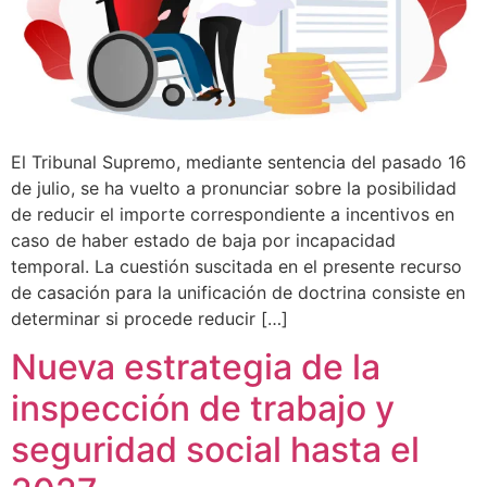
El Tribunal Supremo, mediante sentencia del pasado 16
de julio, se ha vuelto a pronunciar sobre la posibilidad
de reducir el importe correspondiente a incentivos en
caso de haber estado de baja por incapacidad
temporal. La cuestión suscitada en el presente recurso
de casación para la unificación de doctrina consiste en
determinar si procede reducir […]
Nueva estrategia de la
inspección de trabajo y
seguridad social hasta el