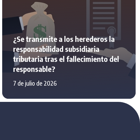
¿Se transmite a los herederos la
responsabilidad subsidiaria
tributaria tras el fallecimiento del
responsable?
7 de julio de 2026