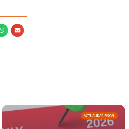
ACTUALIDAD FISCAL