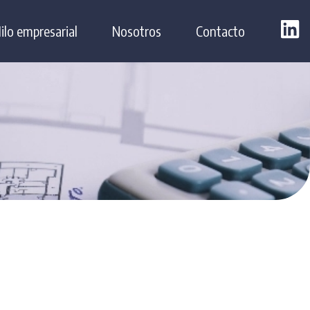
ilo empresarial
Nosotros
Contacto