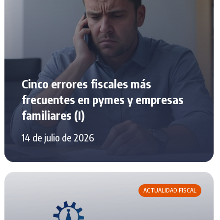
Cinco errores fiscales más
frecuentes en pymes y empresas
familiares (I)
14 de julio de 2026
ACTUALIDAD FISCAL