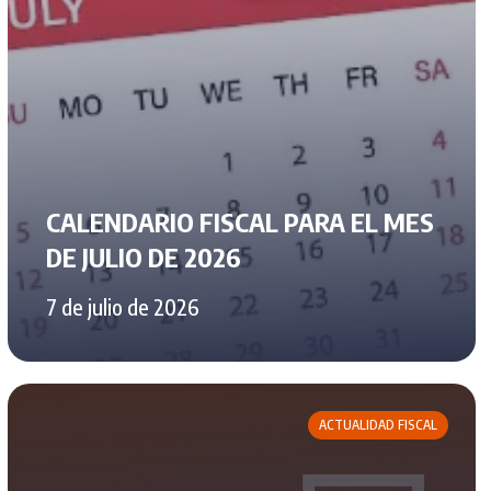
CALENDARIO FISCAL PARA EL MES
DE JULIO DE 2026
7 de julio de 2026
ACTUALIDAD FISCAL