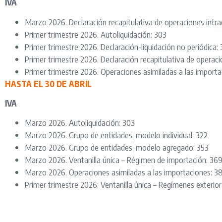
IVA
Marzo 2026. Declaración recapitulativa de operaciones intr
Primer trimestre 2026. Autoliquidación: 303
Primer trimestre 2026. Declaración-liquidación no periódica:
Primer trimestre 2026. Declaración recapitulativa de operac
Primer trimestre 2026. Operaciones asimiladas a las import
HASTA EL 30 DE ABRIL
IVA
Marzo 2026. Autoliquidación: 303
Marzo 2026. Grupo de entidades, modelo individual: 322
Marzo 2026. Grupo de entidades, modelo agregado: 353
Marzo 2026. Ventanilla única – Régimen de importación: 36
Marzo 2026. Operaciones asimiladas a las importaciones: 3
Primer trimestre 2026: Ventanilla única – Regímenes exterior