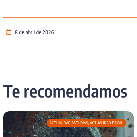
8 de abril de 2026
Te recomendamos
ACTUALIDAD ASTURIAS
,
ACTUALIDAD FISCAL