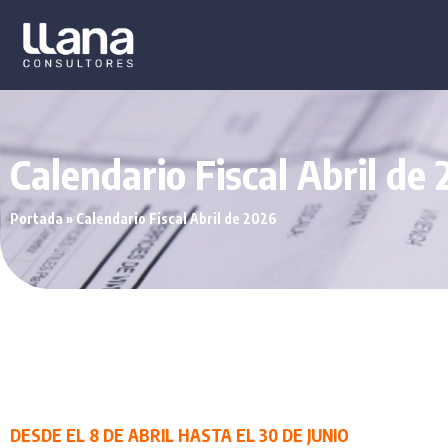
Calendario Fiscal Abril de
Portada
»
Calendario Fiscal Abril de 2026
DESDE EL 8 DE ABRIL HASTA EL 30 DE JUNIO