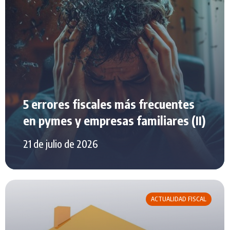
5 errores fiscales más frecuentes
en pymes y empresas familiares (II)
21 de julio de 2026
ACTUALIDAD FISCAL