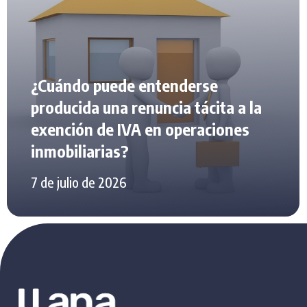
¿Cuándo puede entenderse
producida una renuncia tácita a la
exención de IVA en operaciones
inmobiliarias?
7 de julio de 2026