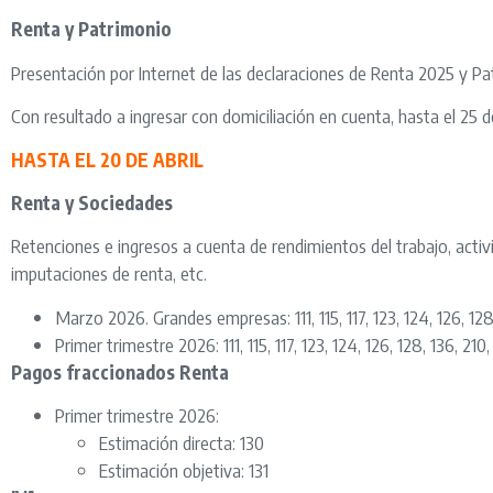
Renta y Patrimonio
Presentación por Internet de las declaraciones de Renta 2025 y Pa
Con resultado a ingresar con domiciliación en cuenta, hasta el 25 de
HASTA EL 20 DE ABRIL
Renta y Sociedades
Retenciones e ingresos a cuenta de rendimientos del trabajo, act
imputaciones de renta, etc.
Marzo 2026. Grandes empresas: 111, 115, 117, 123, 124, 126, 128
Primer trimestre 2026: 111, 115, 117, 123, 124, 126, 128, 136, 210,
Pagos fraccionados Renta
Primer trimestre 2026:
Estimación directa: 130
Estimación objetiva: 131